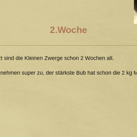
2.Woche
zt sind die Kleinen Zwerge schon 2 Wochen alt.
 nehmen super zu, der stärkste Bub hat schon die 2 kg 