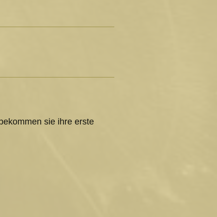
bekommen sie ihre erste