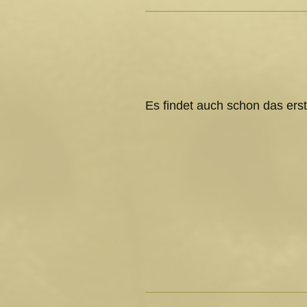
Es findet auch schon das erst