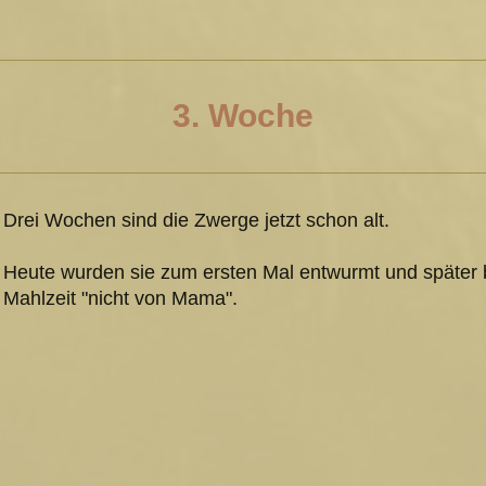
3. Woche
Drei Wochen sind die Zwerge jetzt schon alt.
Heute wurden sie zum ersten Mal entwurmt und später 
Mahlzeit "nicht von Mama".