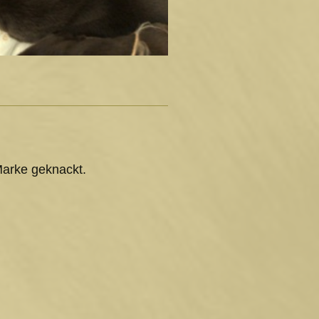
Marke geknackt.