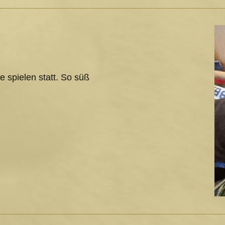
e spielen statt. So süß