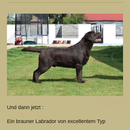
Und dann jetzt :
Ein brauner Labrador von excellentem Typ