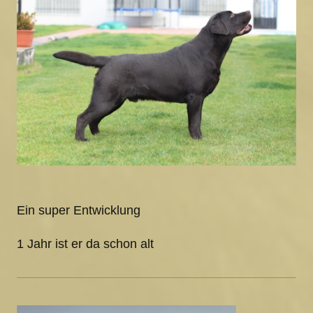
Ein super Entwicklung
1 Jahr ist er da schon alt