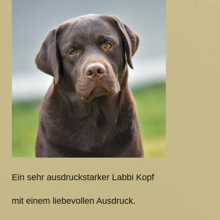
Ein sehr ausdruckstarker Labbi Kopf
mit einem liebevollen Ausdruck.