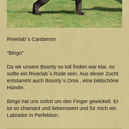
Riverlab´s Cardamon
"Bingo"
Da wir unsere Bounty so toll finden war klar, es
sollte ein Riverlab´s Rüde sein. Aus dieser Zucht
entstammt auch Bounty´s Oma , eine bildschöne
Hündin.
Bingo hat uns sofort um den Finger gewickelt. Er
ist so chamant und liebenswert und für mich ein
Labrador in Perfektion.