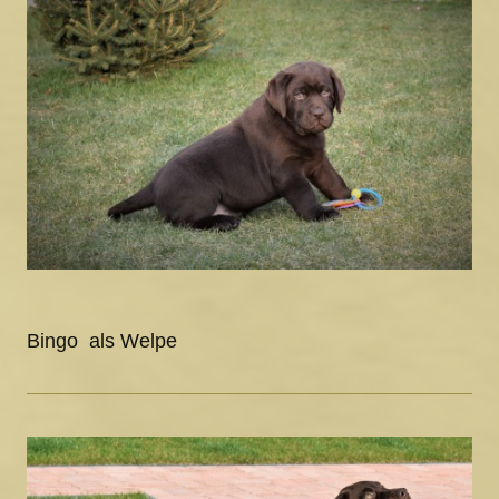
Bingo als Welpe