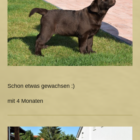
Schon etwas gewachsen :)
mit 4 Monaten