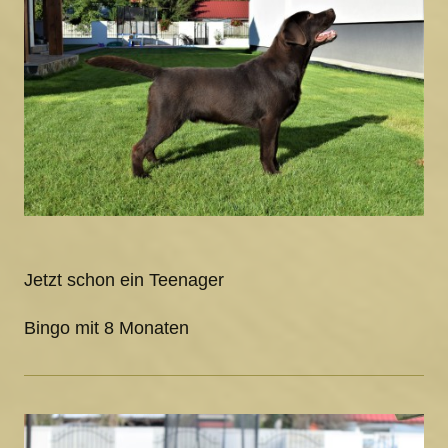
Jetzt schon ein Teenager
Bingo mit 8 Monaten