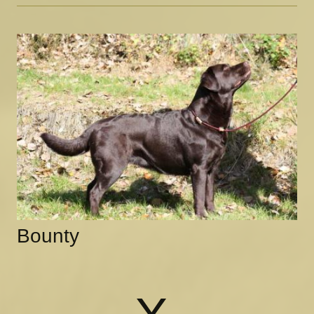
Bounty