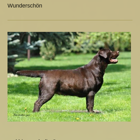
Wunderschön