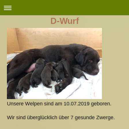
D-Wurf
Unsere Welpen sind am 10.07.2019 geboren.
Wir sind überglücklich über 7 gesunde Zwerge.