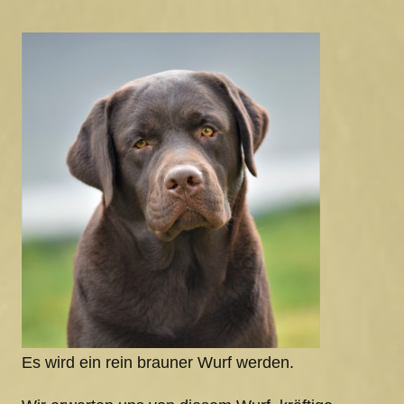
Es wird ein rein brauner Wurf werden.