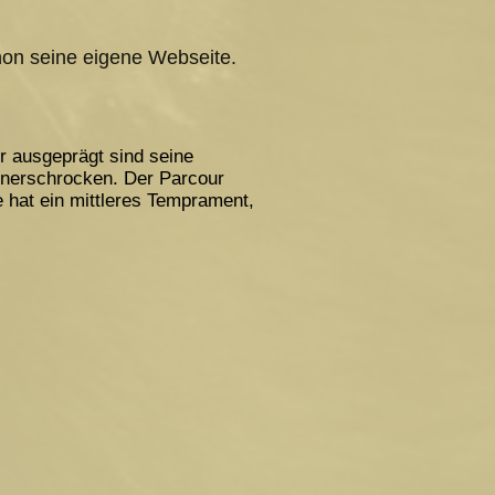
on seine eigene Webseite.
r ausgeprägt sind seine
r unerschrocken. Der Parcour
 hat ein mittleres Temprament,