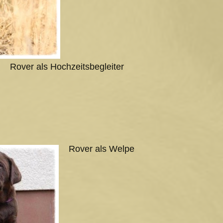
Rover als Hochzeitsbegleiter
Rover als Welpe