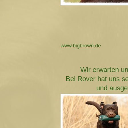
www.bigbrown.de
Wir erwarten un
Bei Rover hat uns se
und ausge