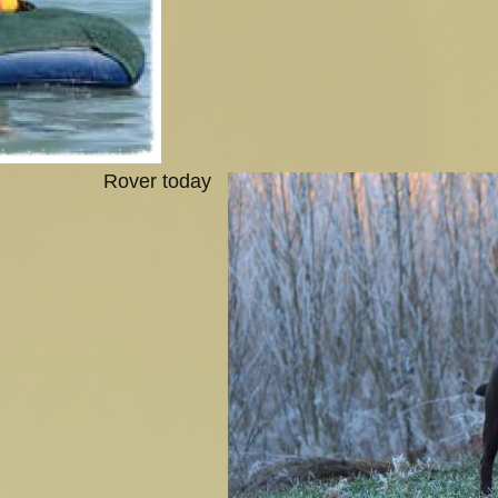
Rover today