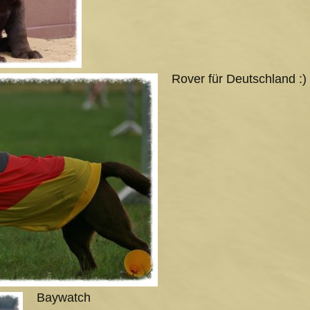
Rover für Deutschland :)
Baywatch