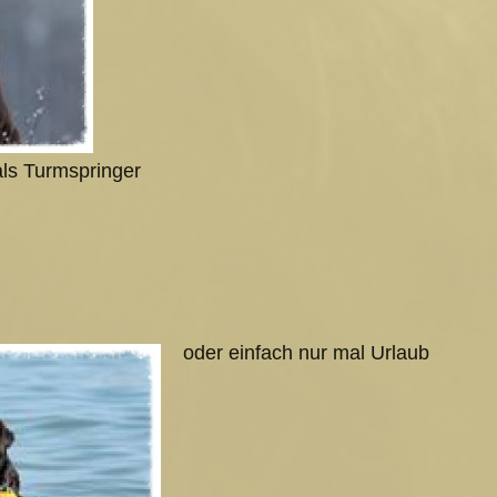
als Turmspringer
oder einfach nur mal Urlaub